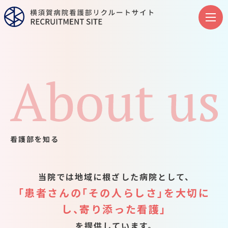
看護部を知る
当院では地域に根ざした病院として、
「患者さんの「その人らしさ」を大切に
し、寄り添った看護」
を提供しています。