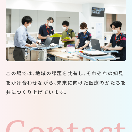
この場では、地域の課題を共有し、それぞれの知見
をかけ合わせながら、未来に向けた医療のかたちを
共につくり上げています。