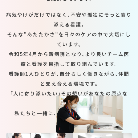
病気やけがだけではなく、不安や孤独にそっと寄り
添える看護。
そんな”あたたかさ”を日々のケアの中で大切にし
ています。
令和5年4月から新病院となり、より良いチーム医
療と看護を目指して取り組んでいます。
看護師1人ひとりが、自分らしく働きながら、仲間
と支え合える環境です。
「人に寄り添いたい」その想いがあなたの原点な
ら・・・
私たちと一緒に、看護を育ててみませんか？