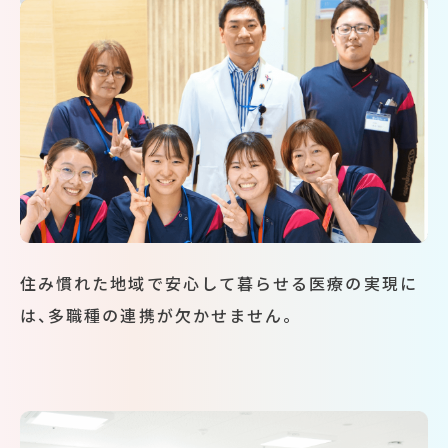
住み慣れた地域で安心して暮らせる医療の実現に
は、多職種の連携が欠かせません。