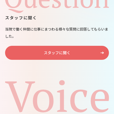
スタッフに聞く
当院で働く仲間に仕事にまつわる様々な質問に回答してもらいま
した。
スタッフに聞く