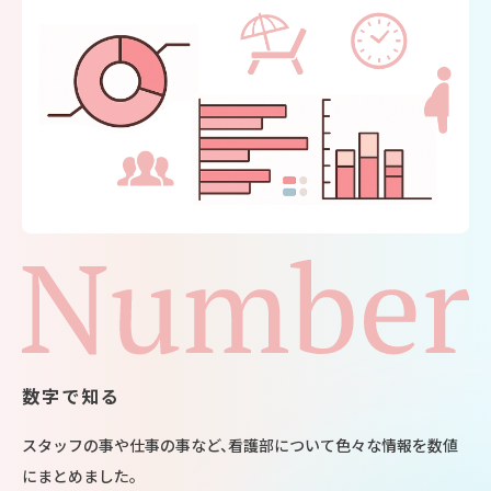
数字で知る
スタッフの事や仕事の事など、看護部について色々な情報を数値
にまとめました。