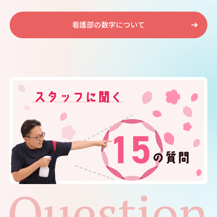
看護部の数字について