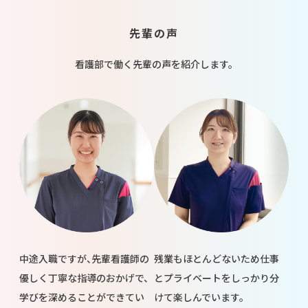
先輩の声
看護部で働く先輩の声を紹介します。
中途入職ですが、先輩看護師の
残業もほとんどないため仕事
優しく丁寧な指導のおかげで、
とプライベートをしっかり分
学びを深めることができてい
けて楽しんでいます。