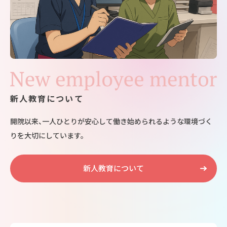
新人教育について
開院以来、一人ひとりが安心して働き始められるような環境づく
りを大切にしています。
新人教育について