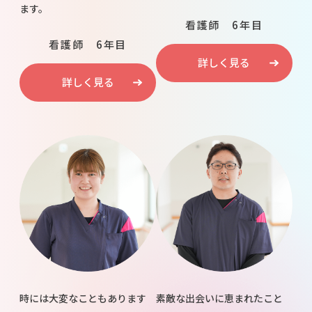
ます。
看護師 6年目
看護師 6年目
詳しく見る
詳しく見る
時には大変なこともあります
素敵な出会いに恵まれたこと