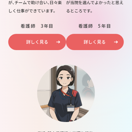
が、チームで助け合い、日々楽
が当院を選んでよかったと思え
しく仕事ができています。
るところです。
看護師 3年目
看護師 5年目
詳しく見る
詳しく見る