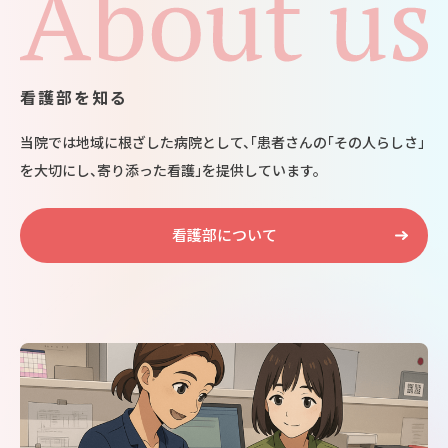
看護部を知る
当院では地域に根ざした病院として、「患者さんの「その人らしさ」
を大切にし、寄り添った看護」を提供しています。
看護部について