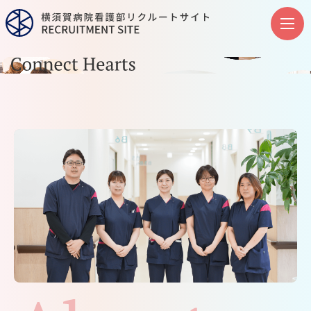
あなたのできることで
救われる人がたくさんいます