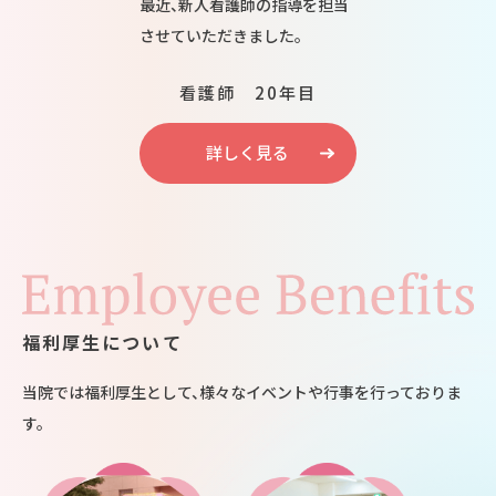
最近、新人看護師の指導を担当
させていただきました。
看護師 20年目
詳しく見る
福利厚生について
当院では福利厚生として、様々なイベントや行事を行っておりま
す。