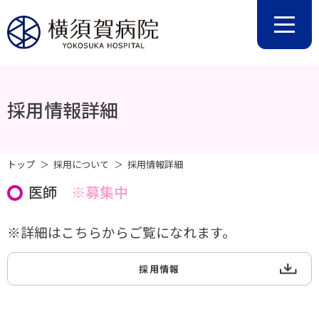
採用情報詳細
トップ
採用について
採用情報詳細
医師
※募集中
※詳細はこちらからご覧になれます。
採用情報