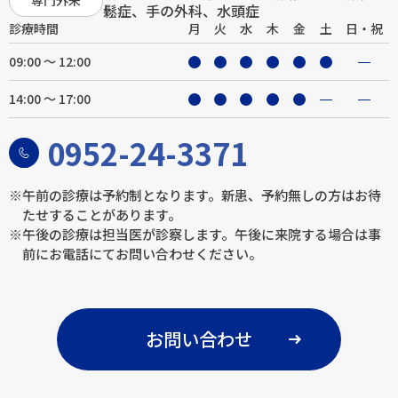
専門外来
鬆症、手の外科、水頭症
診療時間
月
火
水
木
金
土
日・祝
09:00 ～ 12:00
14:00 ～ 17:00
0952-24-3371
※午前の診療は予約制となります。新患、予約無しの方はお待
たせすることがあります。
※午後の診療は担当医が診察します。午後に来院する場合は事
前にお電話にてお問い合わせください。
お問い合わせ