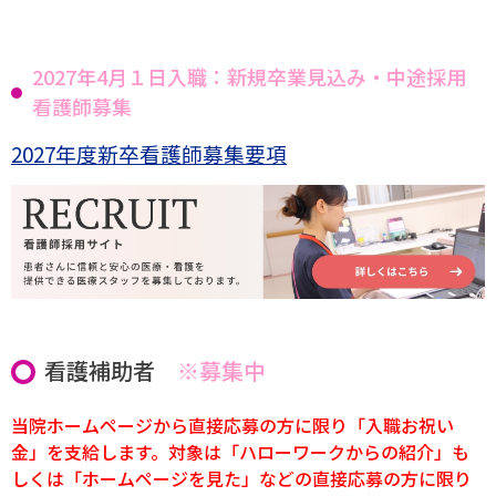
2027年4月１日入職：新規卒業見込み・中途採用
看護師募集
2027年度新卒看護師募集要項
看護補助者
※募集中
当院ホームページから直接応募の方に限り「入職お祝い
金」を支給します。対象は「ハローワークからの紹介」も
しくは「ホームページを見た」などの直接応募の方に限り