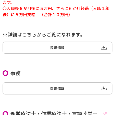
ます。
〇入職後６か月後に５万円、さらに６か月経過（入職１年
後）に５万円支給 （合計１０万円）
※詳細はこちらからご覧になれます。
採用情報
事務
採用情報
理学療法士・作業療法士・言語聴覚士
※