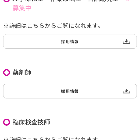
募集中
※詳細はこちらからご覧になれます。
採用情報
薬剤師
採用情報
臨床検査技師
※詳細はこちらからご覧になれます。