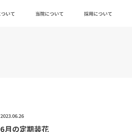
について
当院について
採用について
2023.06.26
6月の定期装花