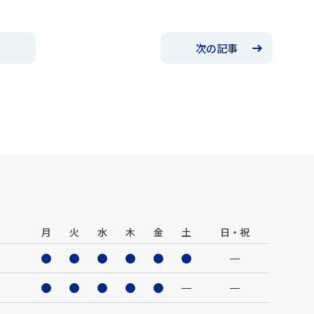
次の記事
月
火
水
木
金
土
日・祝