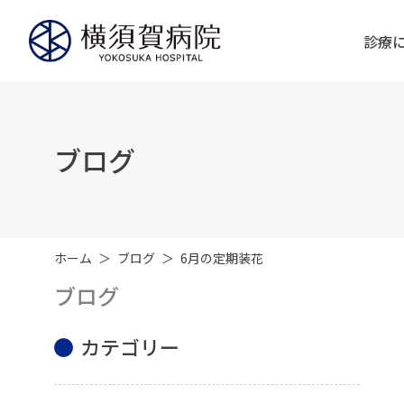
診療
ブログ
ホーム
ブログ
6月の定期装花
ブログ
カテゴリー