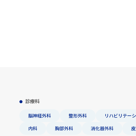
診療科
脳神経外科
整形外科
リハビリテー
内科
胸部外科
消化器外科
皮