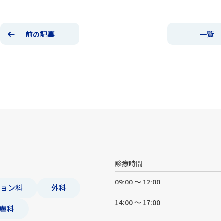
前の記事
一覧
診療時間
09:00 ～ 12:00
ション科
外科
14:00 ～ 17:00
膚科