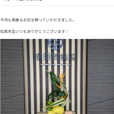
今月も素敵なお花を飾っていただきました。
松尾先生いつもありがとうございます！