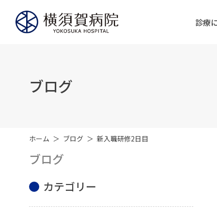
診療
ブログ
ホーム
ブログ
新入職研修2日目
ブログ
カテゴリー