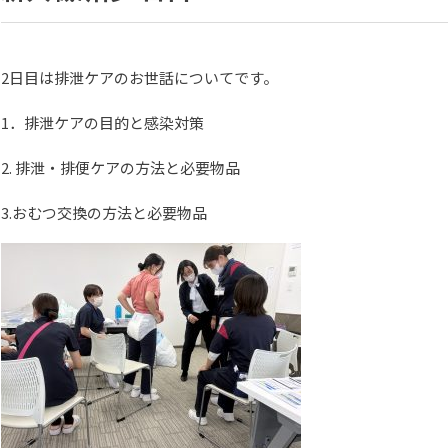
2日目は排泄ケアのお世話についてです。
1．排泄ケアの目的と感染対策
2. 排泄・排便ケアの方法と必要物品
3.おむつ交換の方法と必要物品