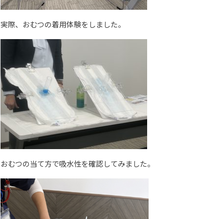
実際、おむつの着用体験をしました。
おむつの当て方で吸水性を確認してみました。