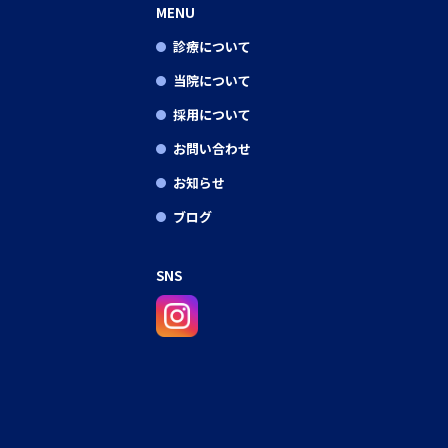
MENU
診療について
当院について
採用について
お問い合わせ
お知らせ
ブログ
SNS