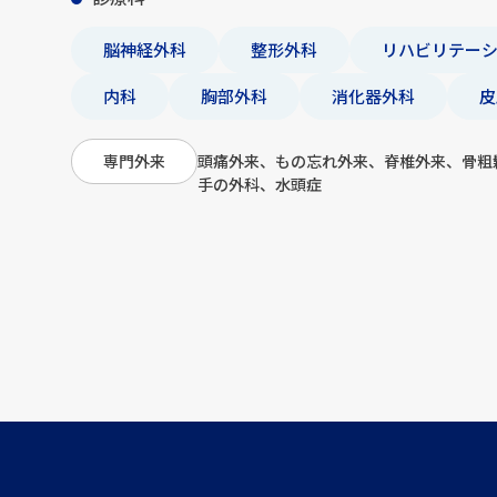
脳神経外科
整形外科
リハビリテー
内科
胸部外科
消化器外科
皮
頭痛外来、もの忘れ外来、脊椎外来、骨粗
専門外来
手の外科、水頭症