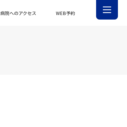
病院へのアクセス
WEB予約