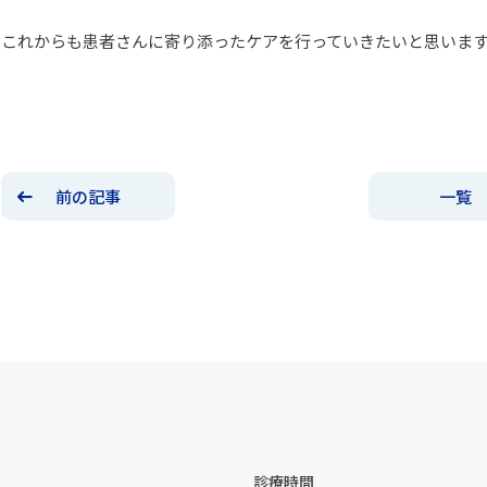
これからも患者さんに寄り添ったケアを行っていきたいと思いま
前の記事
一覧
診療時間