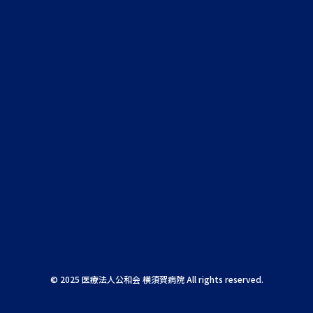
© 2025 医療法人公和会 横須賀病院 All rights reserved.