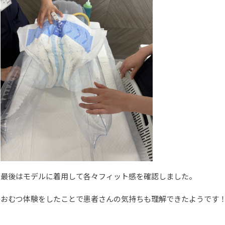
最後はモデルに着用して各々フィット感を確認しました。
おむつ体験をしたことで患者さんの気持ちも理解できたようです