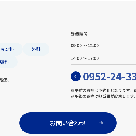
診療時間
09:00 ～ 12:00
ション科
外科
14:00 ～ 17:00
膚科
0952-24-3
鬆症、
※午前の診療は予約制となります。
※午後の診療は担当医が診察します
お問い合わせ