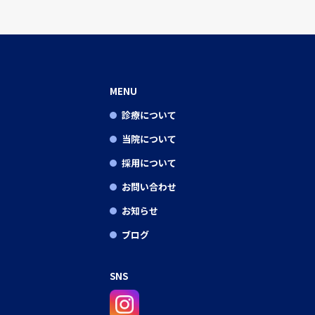
MENU
診療について
当院について
採用について
お問い合わせ
お知らせ
ブログ
SNS