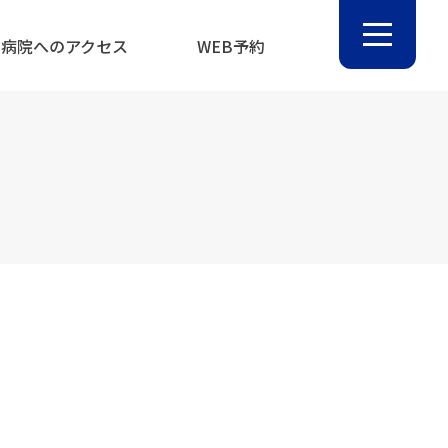
病院へのアクセス
WEB予約