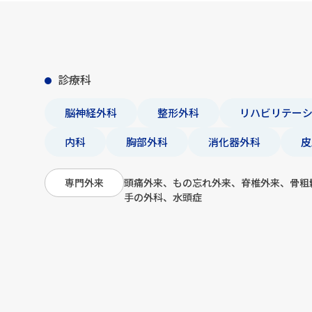
診療科
脳神経外科
整形外科
リハビリテー
内科
胸部外科
消化器外科
皮
頭痛外来、もの忘れ外来、脊椎外来、骨粗
専門外来
手の外科、水頭症