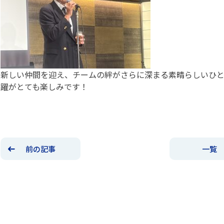
新しい仲間を迎え、チームの絆がさらに深まる素晴らしいひ
躍がとても楽しみです！
前の記事
一覧