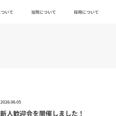
について
当院について
採用について
2026.06.05
新人歓迎会を開催しました！