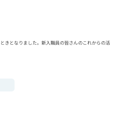
とときとなりました。新入職員の皆さんのこれからの活