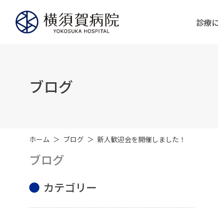
診療
ブログ
ホーム
ブログ
新人歓迎会を開催しました！
ブログ
カテゴリー