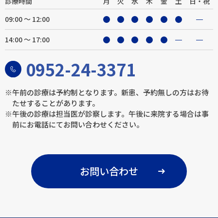
診療時間
月
火
水
木
金
土
日・祝
09:00 ～ 12:00
14:00 ～ 17:00
0952-24-3371
※午前の診療は予約制となります。新患、予約無しの方はお待
たせすることがあります。
※午後の診療は担当医が診察します。午後に来院する場合は事
前にお電話にてお問い合わせください。
お問い合わせ