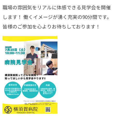
職場の雰囲気をリアルに体感できる見学会を開催
します！ 働くイメージが湧く充実の
90
分間です。
皆様のご参加を心よりお待ちしております！