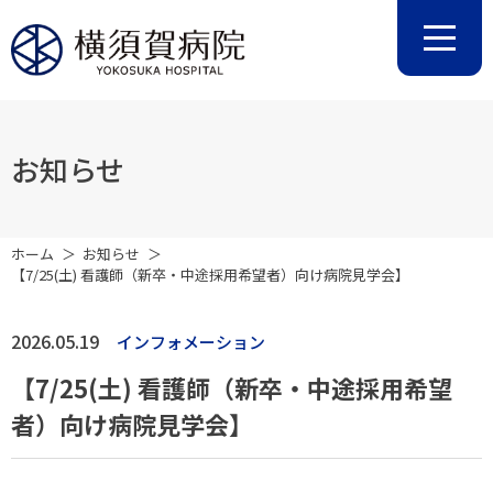
お知らせ
ホーム
お知らせ
【7/25(土) 看護師（新卒・中途採用希望者）向け病院見学会】
2026.05.19
インフォメーション
【7/25(土) 看護師（新卒・中途採用希望
者）向け病院見学会】