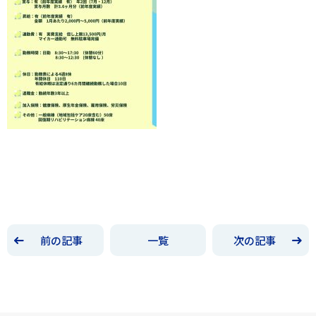
前の記事
一覧
次の記事