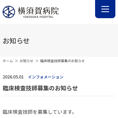
お知らせ
ホーム
お知らせ
臨床検査技師募集のお知らせ
2026.05.01
インフォメーション
臨床検査技師募集のお知らせ
臨床検査技師を募集しています。