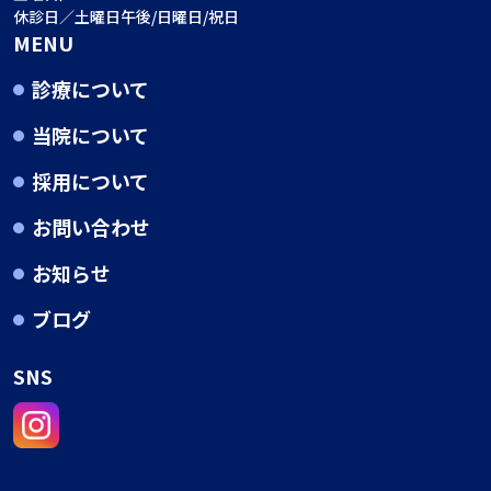
休診日／土曜日午後/日曜日/祝日
MENU
診療について
当院について
採用について
お問い合わせ
お知らせ
ブログ
SNS