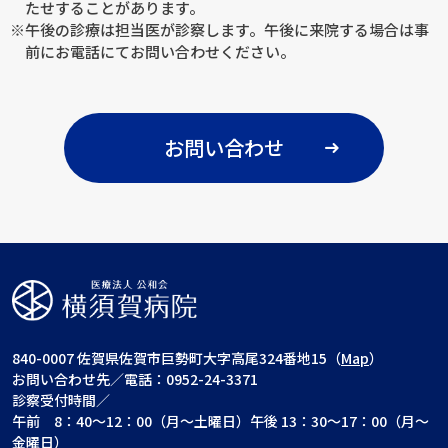
たせすることがあります。
※午後の診療は担当医が診察します。午後に来院する場合は事
前にお電話にてお問い合わせください。
お問い合わせ
840-0007 佐賀県佐賀市巨勢町大字高尾324番地15（
Map
）
お問い合わせ先／電話：0952-24-3371
診察受付時間／
午前 8：40～12：00（月～土曜日）午後 13：30～17：00（月～
金曜日）