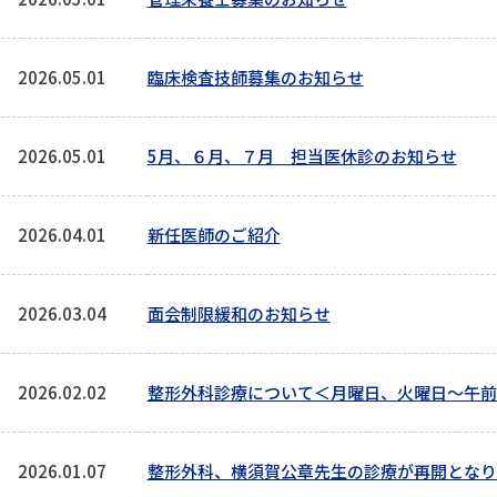
2026.05.01
臨床検査技師募集のお知らせ
2026.05.01
5月、６月、７月 担当医休診のお知らせ
2026.04.01
新任医師のご紹介
2026.03.04
面会制限緩和のお知らせ
2026.02.02
整形外科診療について＜月曜日、火曜日～午前
2026.01.07
整形外科、横須賀公章先生の診療が再開となり