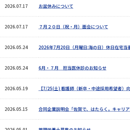
2026.07.17
お盆休みについて
2026.07.17
７月２０日（祝・月）面会について
2026.05.24
2026年7月20日（月曜日:海の日）休日在宅
2026.05.24
6月・７月 担当医休診のお知らせ
2026.05.19
【7/25(土) 看護師（新卒・中途採用希望者
2026.05.15
合同企業説明会「佐賀で、はたらく。キャリア
2026.05.01
管理栄養士募集のお知らせ