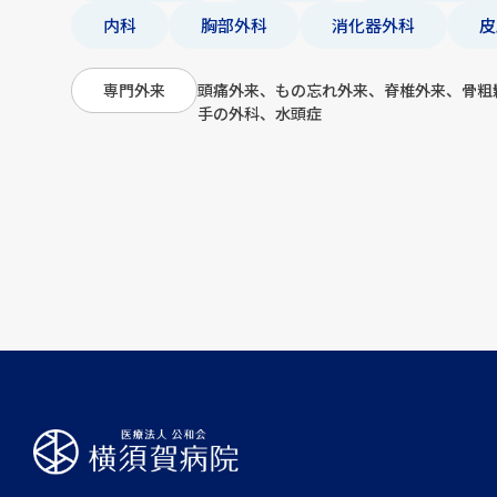
内科
胸部外科
消化器外科
皮
頭痛外来、もの忘れ外来、脊椎外来、骨粗
専門外来
手の外科、水頭症