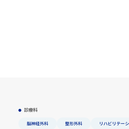
診療科
脳神経外科
整形外科
リハビリテー