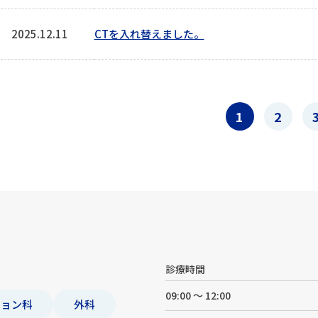
2025.12.11
CTを入れ替えました。
1
2
診療時間
09:00 ～ 12:00
ション科
外科