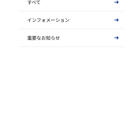
すべて
インフォメーション
重要なお知らせ