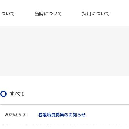
について
当院について
採用について
すべて
2026.05.01
看護職員募集のお知らせ