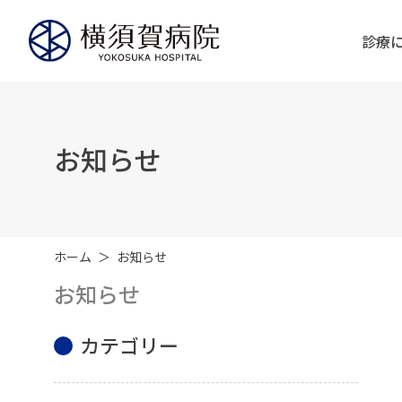
診療
お知らせ
ホーム
お知らせ
お知らせ
カテゴリー