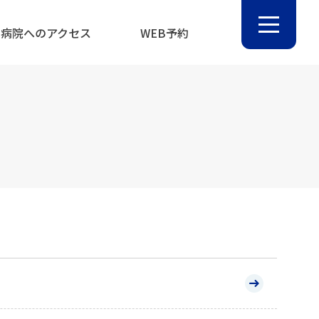
病院へのアクセス
WEB予約