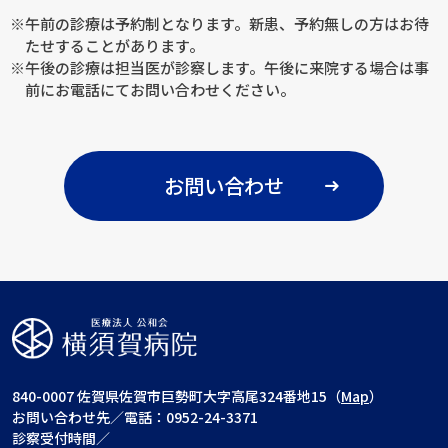
※午前の診療は予約制となります。新患、予約無しの方はお待
たせすることがあります。
※午後の診療は担当医が診察します。午後に来院する場合は事
前にお電話にてお問い合わせください。
お問い合わせ
840-0007 佐賀県佐賀市巨勢町大字高尾324番地15（
Map
）
お問い合わせ先／電話：0952-24-3371
診察受付時間／