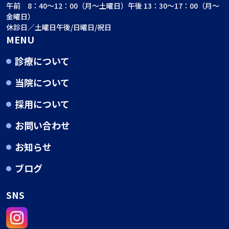
午前 8：40～12：00（月～土曜日）午後 13：30～17：00（月～
金曜日）
休診日／土曜日午後/日曜日/祝日
MENU
診療について
当院について
採用について
お問い合わせ
お知らせ
ブログ
SNS