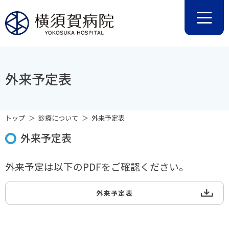
外来予定表
トップ
診療について
外来予定表
外来予定表
外来予定は以下のPDFをご確認ください。
外来予定表