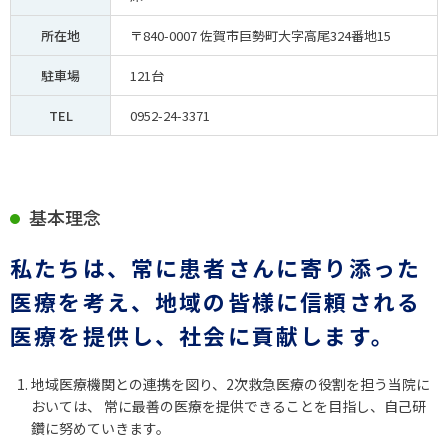
所在地
〒840-0007 佐賀市巨勢町大字高尾324番地15
駐車場
121台
TEL
0952-24-3371
基本理念
私たちは、常に患者さんに寄り添った
医療を考え、地域の皆様に信頼される
医療を提供し、社会に貢献します。
地域医療機関との連携を図り、2次救急医療の役割を担う当院に
おいては、 常に最善の医療を提供できることを目指し、自己研
鑽に努めていきます。