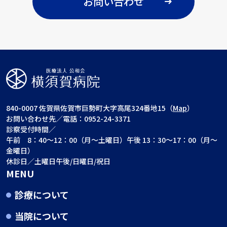
お問い合わせ
840-0007 佐賀県佐賀市巨勢町大字高尾324番地15（
Map
）
お問い合わせ先／電話：0952-24-3371
診察受付時間／
午前 8：40～12：00（月～土曜日）午後 13：30～17：00（月～
金曜日）
休診日／土曜日午後/日曜日/祝日
MENU
診療について
当院について